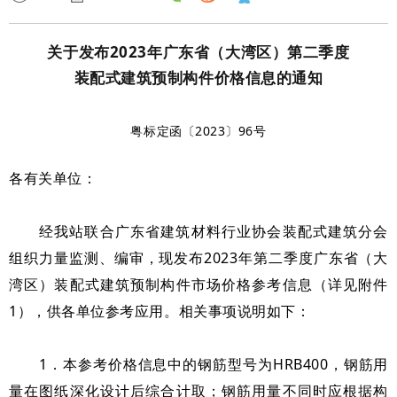
关于发布2023年广东省（大湾区）第二季度
装配式建筑预制构件价格信息的通知
粤标定函〔2023〕96号
各有关单位：
经我站联合广东省建筑材料行业协会装配式建筑分会
组织力量监测、编审，现发布2023年第二季度广东省（大
湾区）装配式建筑预制构件市场价格参考信息（详见附件
1），供各单位参考应用。相关事项说明如下：
1．本参考价格信息中的钢筋型号为HRB400，钢筋用
量在图纸深化设计后综合计取；钢筋用量不同时应根据构