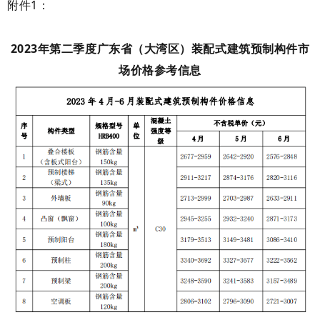
附件1：
2023年第二季度广东省（大湾区）装配式建筑
预制构件市
场价格参考信息