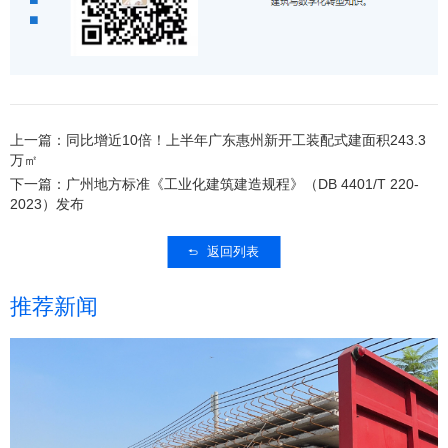
上一篇：同比增近10倍！上半年广东惠州新开工装配式建面积243.3
万㎡
下一篇：广州地方标准《工业化建筑建造规程》（DB 4401/T 220-
2023）发布
返回列表
推荐新闻