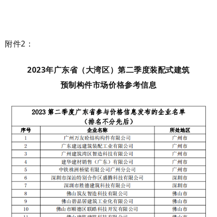
附件2：
2023年广东省（大湾区）第二季度装配式建筑
预制构件市场价格参考信息