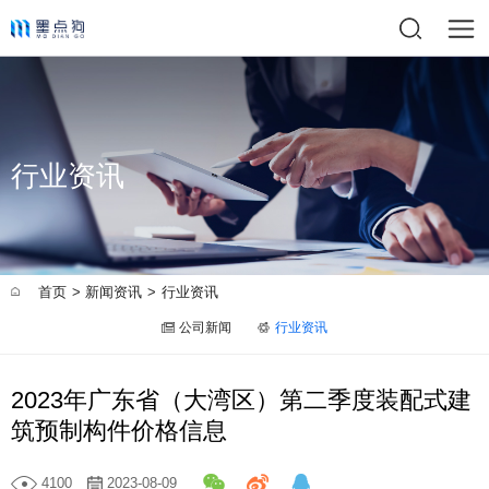
行业资讯
首页
新闻资讯
行业资讯
>
>
公司新闻
行业资讯
2023年广东省（大湾区）第二季度装配式建
筑预制构件价格信息
4100
2023-08-09