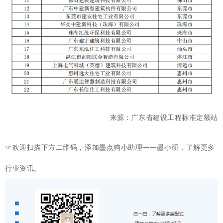
广东省建设工程标准定额站
来源：
☞欢迎扫描下方二维码，添加墨点狗小助理——墨小研，了解更多
行业资讯。