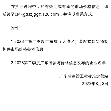
在执行过程中，如有疑问或有新的市场价格信息，请
反馈至邮箱gdszjgg@126.com，并注明联系方式。
附件：
1.2023年第二季度广东省（大湾区）装配式建筑预制
构件市场价格参考信息
2.2023第二季度广东省参与价格信息发布的企业名单
广东省建设工程标准定额站
2023年8月8日