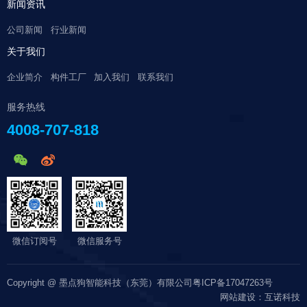
新闻资讯
公司新闻
行业新闻
关于我们
企业简介
构件工厂
加入我们
联系我们
服务热线
4008-707-818
微信订阅号
微信服务号
Copyright @ 墨点狗智能科技（东莞）有限公司
粤ICP备17047263号
网站建设：互诺科技