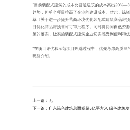
“目前装配式建筑的成本比普通建筑的成本高出20%—
趋势，但单个项目拉高了企业的建设成本。对此，练晓
草《关于进一步提升营商环境优化装配式建筑商品房预
目优化商品房预售许可审批程序。同时将协同自然资源
策的落实，让实施装配式建筑企业切实感受到便利和优
“在项目评优和示范项目甄选过程中，优先考虑高质量
晓旋介绍。
上一篇：无
下一篇：广东绿色建筑总面积超5亿平方米 绿色建筑发