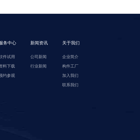
服务中心
新闻资讯
关于我们
软件试用
公司新闻
企业简介
资料下载
行业新闻
构件工厂
预约参观
加入我们
联系我们