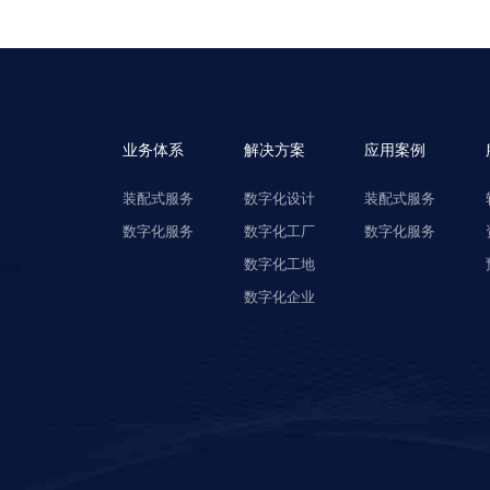
业务体系
解决方案
应用案例
装配式服务
数字化设计
装配式服务
数字化服务
数字化工厂
数字化服务
数字化工地
数字化企业