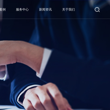
案例
服务中心
新闻资讯
关于我们