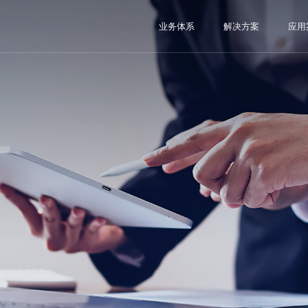
业务体系
解决方案
应用