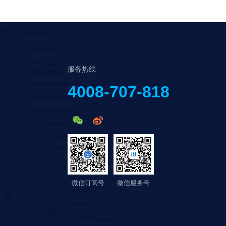
服务热线
4008-707-818
微信订阅号
微信服务号