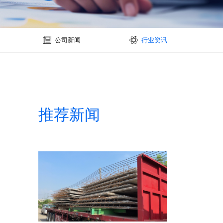
公司新闻
行业资讯
推荐新闻